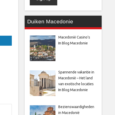
Duiken Macedonie
Macedonië Casino’s
In
Blog Macedonie
Spannende vakantie in
Macedonië – Het land
van exotische locaties
In
Blog Macedonie
Bezienswaardigheden
in Macedonië