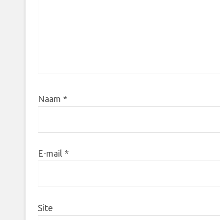
Naam
*
E-mail
*
Site