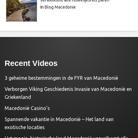
In
Blog Macedonie
Recent Videos
3 geheime bestemmingen in de FYR van Macedonië
Verborgen Viking Geschiedenis Invasie van Macedonië en
Griekenland
Macedonië Casino’s
Spannende vakantie in Macedonië – Het land van
exotische locaties