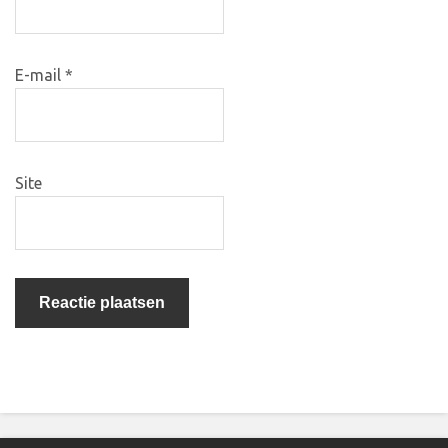
E-mail
*
Site