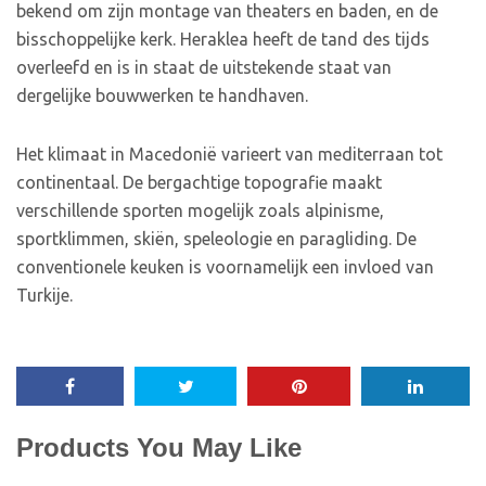
bekend om zijn montage van theaters en baden, en de
bisschoppelijke kerk. Heraklea heeft de tand des tijds
overleefd en is in staat de uitstekende staat van
dergelijke bouwwerken te handhaven.
Het klimaat in Macedonië varieert van mediterraan tot
continentaal. De bergachtige topografie maakt
verschillende sporten mogelijk zoals alpinisme,
sportklimmen, skiën, speleologie en paragliding. De
conventionele keuken is voornamelijk een invloed van
Turkije.
Products You May Like