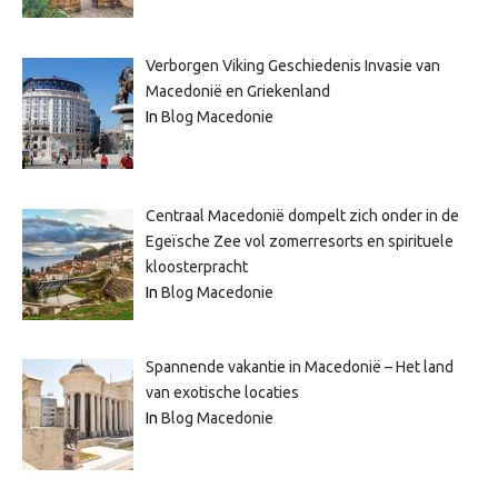
Verborgen Viking Geschiedenis Invasie van
Macedonië en Griekenland
In
Blog Macedonie
Centraal Macedonië dompelt zich onder in de
Egeïsche Zee vol zomerresorts en spirituele
kloosterpracht
In
Blog Macedonie
Spannende vakantie in Macedonië – Het land
van exotische locaties
In
Blog Macedonie