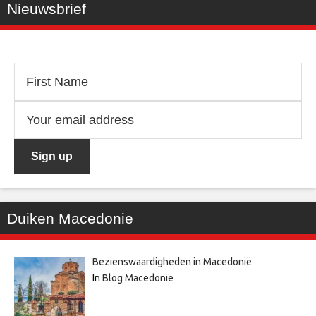
Nieuwsbrief
Duiken Macedonie
Bezienswaardigheden in Macedonië
In
Blog Macedonie