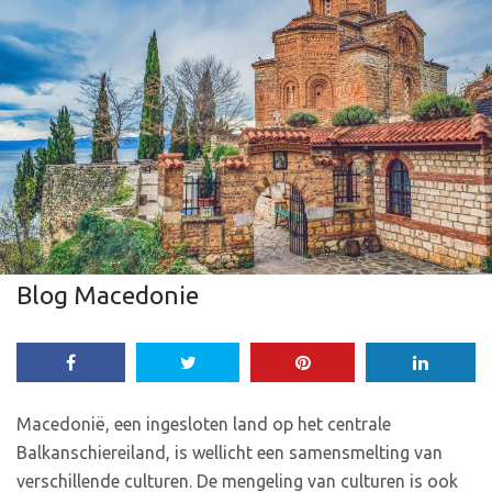
Blog Macedonie
Macedonië, een ingesloten land op het centrale
Balkanschiereiland, is wellicht een samensmelting van
verschillende culturen. De mengeling van culturen is ook