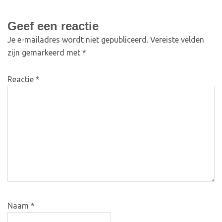
Geef een reactie
Je e-mailadres wordt niet gepubliceerd.
Vereiste velden
zijn gemarkeerd met
*
Reactie
*
Naam
*